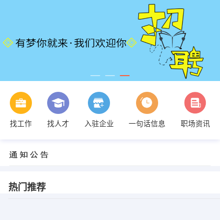
找工作
找人才
入驻企业
一句话信息
职场资讯
热门推荐