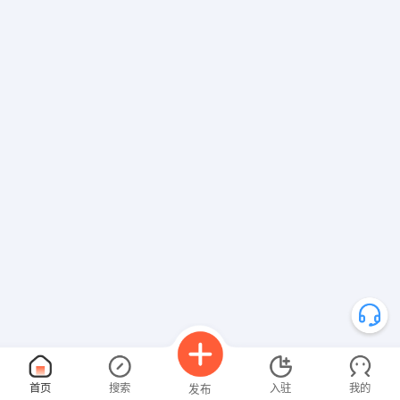
首页
搜索
入驻
我的
发布