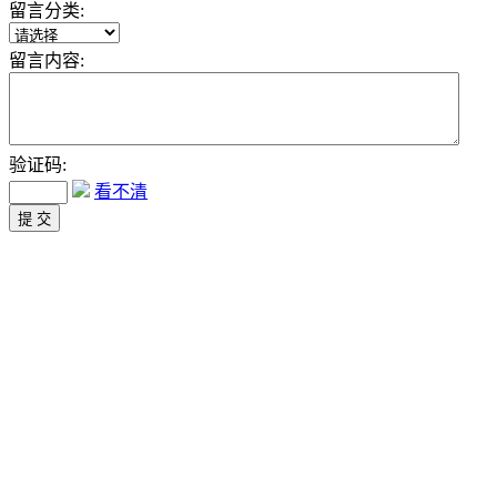
留言分类:
留言内容:
验证码:
看不清